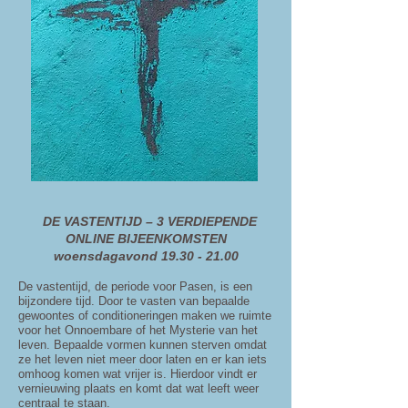
DE VASTENTIJD – 3 VERDIEPENDE
ONLINE BIJEENKOMSTEN
woensdagavond
19.30 - 21.00
De vastentijd, de periode voor Pasen, is een
bijzondere tijd. Door te vasten van bepaalde
gewoontes of conditioneringen maken we ruimte
voor het Onnoembare of het Mysterie van het
leven. Bepaalde vormen kunnen sterven omdat
ze het leven niet meer door laten en er kan iets
omhoog komen wat vrijer is. Hierdoor vindt er
vernieuwing plaats en komt dat wat leeft weer
centraal te staan.