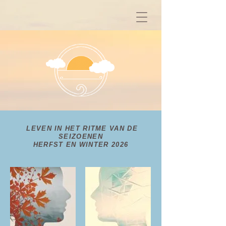
LEVEN IN HET RITME VAN DE
SEIZOENEN
HERFST EN WINTER 2026